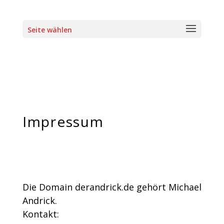
Seite wählen
Impressum
Die Domain derandrick.de gehört Michael
Andrick.
Kontakt: