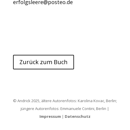
erfolgsleere@posteo.de
Zurück zum Buch
© Andrick 2025, ältere Autorenfotos: Karolina Kovac, Berlin;
jüngere Autorenfotos: Emmanuele Contini, Berlin |
Impressum
|
Datenschutz