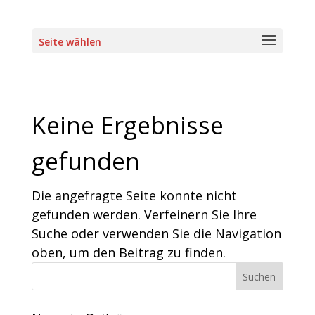
Seite wählen
Keine Ergebnisse
gefunden
Die angefragte Seite konnte nicht
gefunden werden. Verfeinern Sie Ihre
Suche oder verwenden Sie die Navigation
oben, um den Beitrag zu finden.