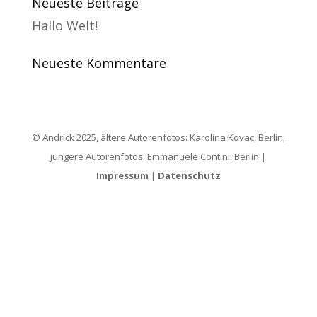
Neueste Beiträge
Hallo Welt!
Neueste Kommentare
© Andrick 2025, ältere Autorenfotos: Karolina Kovac, Berlin;
jüngere Autorenfotos: Emmanuele Contini, Berlin |
Impressum
|
Datenschutz